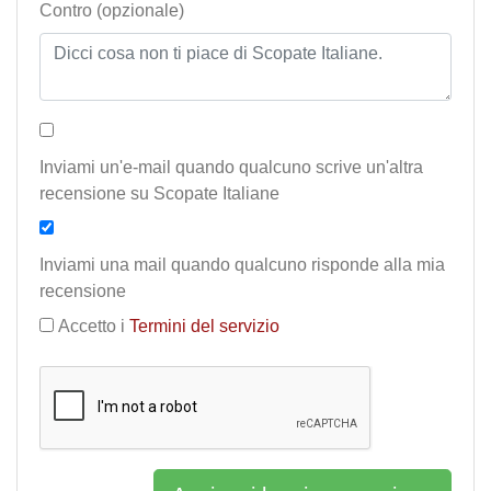
Contro (opzionale)
Inviami un'e-mail quando qualcuno scrive un'altra
recensione su Scopate Italiane
Inviami una mail quando qualcuno risponde alla mia
recensione
Accetto i
Termini del servizio