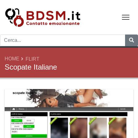
Tog
HOME
FLIRT
Scopate Italiane