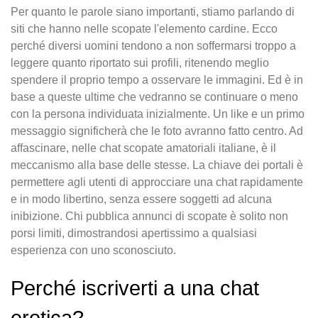
Per quanto le parole siano importanti, stiamo parlando di
siti che hanno nelle scopate l'elemento cardine. Ecco
perché diversi uomini tendono a non soffermarsi troppo a
leggere quanto riportato sui profili, ritenendo meglio
spendere il proprio tempo a osservare le immagini. Ed è in
base a queste ultime che vedranno se continuare o meno
con la persona individuata inizialmente. Un like e un primo
messaggio significherà che le foto avranno fatto centro. Ad
affascinare, nelle chat scopate amatoriali italiane, è il
meccanismo alla base delle stesse. La chiave dei portali è
permettere agli utenti di approcciare una chat rapidamente
e in modo libertino, senza essere soggetti ad alcuna
inibizione. Chi pubblica annunci di scopate è solito non
porsi limiti, dimostrandosi apertissimo a qualsiasi
esperienza con uno sconosciuto.
Perché iscriverti a una chat