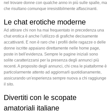
nel trovare donne con qualche anno in più sulle spalle, ma
che risultano comunque irresistibilmente affascinanti.
Le chat erotiche moderne
Ad attirare chi non ha mai frequentato in precedenza una
chat erotica è anche l'utilizzo di grafiche decisamente
accattivanti. E non è raro che i profili delle ragazze o delle
donne iscritte appaiano direttamente nelle home page,
poste in bell'evidenza. Sempre le pagine iniziali sono
solite caratterizzarsi per la presenza degli annunci più
recenti. A proposito degli annunci, chi crea le piattaforme è
particolarmente attento ad aggiornarli quotidianamente,
assicurando un'esperienza sempre nuova a chi raggiunge
il sito.
Divertiti con le scopate
amatoriali italiane