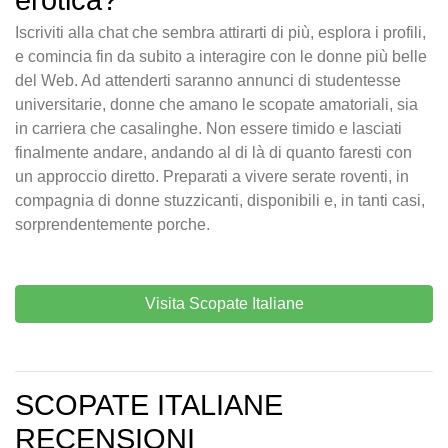
erotica?
Iscriviti alla chat che sembra attirarti di più, esplora i profili,
e comincia fin da subito a interagire con le donne più belle
del Web. Ad attenderti saranno annunci di studentesse
universitarie, donne che amano le scopate amatoriali, sia
in carriera che casalinghe. Non essere timido e lasciati
finalmente andare, andando al di là di quanto faresti con
un approccio diretto. Preparati a vivere serate roventi, in
compagnia di donne stuzzicanti, disponibili e, in tanti casi,
sorprendentemente porche.
Visita Scopate Italiane
SCOPATE ITALIANE
RECENSIONI