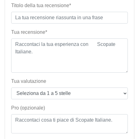
Titolo della tua recensione*
Tua recensione*
Tua valutazione
Pro (opzionale)