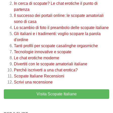
In cerca di scopate? Le chat erotiche il punto di
partenza
Il successo dei portali online: le scopate amatoriali
sono di casa
Lo scambio di foto il preambolo delle scopate italiane
Gli italiani e i tradimenti: voglio scopare la parola
d'ordine
Tanti profili per scopate casalinghe orgasmiche
Tecnologie innovative e scopate
Le chat erotiche moderne
Divertiti con le scopate amatoriali italiane
Perché iscriverti a una chat erotica?
Scopate Italiane
Recensioni
Scrivi una recensione
Visita Scopate Italiane