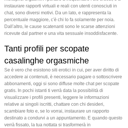
instaurare rapporti virtuali e reali con utenti conosciuti in
chat, sono diversi motivi. Da un lato, e rappresenta la
percentuale maggiore, c'è chi lo fa solamente per noia.
Dall'altro, le cause scatenanti sono le scarse attenzioni
ricevute dal partner e una vita sessuale insoddisfacente.
Tanti profili per scopate
casalinghe orgasmiche
Se è vero che esistono siti erotici in cui, per aver diritto di
accedere ai contenuti, è necessario pagare o sottoscrivere
abbonamenti, oggi si sono diffuse molte chat per scopate
gratis. In pochi istanti ti verrà data la possibilità di
visualizzare i profili presenti, leggere le informazioni
relative ai singoli iscritti, chattare con chi desideri,
scambiare foto e, se lo vorrai, instaurare un rapporto
destinato a condurvi a un appuntamento. E quando questo
verrà fissato, la tua nottata si trasformerà in