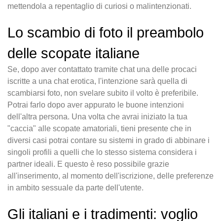
mettendola a repentaglio di curiosi o malintenzionati.
Lo scambio di foto il preambolo
delle scopate italiane
Se, dopo aver contattato tramite chat una delle procaci
iscritte a una chat erotica, l'intenzione sarà quella di
scambiarsi foto, non svelare subito il volto è preferibile.
Potrai farlo dopo aver appurato le buone intenzioni
dell'altra persona. Una volta che avrai iniziato la tua
"caccia" alle scopate amatoriali, tieni presente che in
diversi casi potrai contare su sistemi in grado di abbinare i
singoli profili a quelli che lo stesso sistema considera i
partner ideali. E questo è reso possibile grazie
all'inserimento, al momento dell'iscrizione, delle preferenze
in ambito sessuale da parte dell'utente.
Gli italiani e i tradimenti: voglio