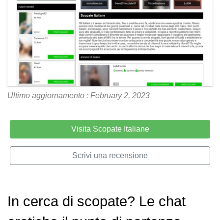
Ultimo aggiornamento : February 2, 2023
Visita Scopate Italiane
Scrivi una recensione
In cerca di scopate? Le chat