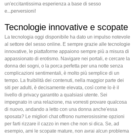
un'eccitantissima esperienza a base di sesso
e...perversioni!
Tecnologie innovative e scopate
La tecnologia oggi disponibile ha dato un impulso notevole
al settore del sesso online. E sempre grazie alle tecnologie
innovative, le piattaforme appaiono sempre più a misura di
appassionato di erotismo. Navigare nei portali, e cercare la
donna dei sogni, o la porca perfetta per una notte senza
complicazioni sentimentali, è molto più semplice di un
tempo. La fruibilità dei contenuti, nella maggior parte dei
siti per adulti, è decisamente elevata, così come lo è il
livello di privacy garantito a qualsiasi utente. Sei
impegnato in una relazione, ma vorresti provare qualcosa
di nuovo, andando a letto con una donna anche'essa
sposata? Le migliori chat offrono numerosissime opzioni
per farti rizzare il cazzo in men che non si dica. Se, ad
esempio, ami le scopate mature, non avrai alcun problema