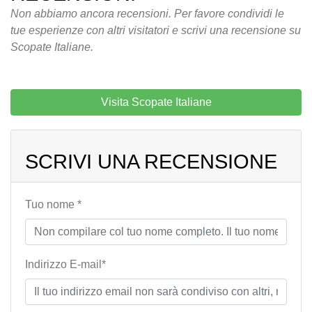
Non abbiamo ancora recensioni. Per favore condividi le
tue esperienze con altri visitatori e scrivi una recensione su
Scopate Italiane.
Visita Scopate Italiane
SCRIVI UNA RECENSIONE
Tuo nome *
Indirizzo E-mail*