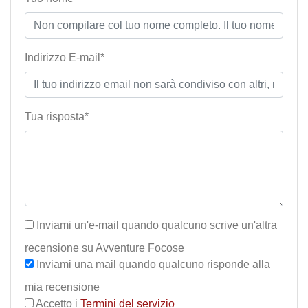
Indirizzo E-mail*
Tua risposta*
Inviami un'e-mail quando qualcuno scrive un'altra
recensione su Avventure Focose
Inviami una mail quando qualcuno risponde alla
mia recensione
Accetto i
Termini del servizio