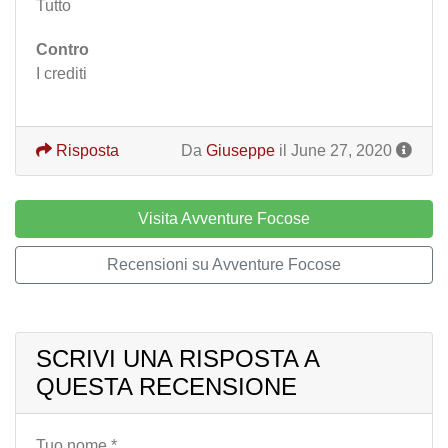
Tutto
Contro
I crediti
Risposta
Da
Giuseppe
il June 27, 2020
Visita Avventure Focose
Recensioni su Avventure Focose
SCRIVI UNA RISPOSTA A
QUESTA RECENSIONE
Tuo nome *